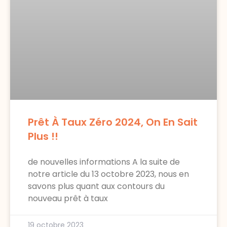
Prêt À Taux Zéro 2024, On En Sait
Plus !!
de nouvelles informations A la suite de
notre article du 13 octobre 2023, nous en
savons plus quant aux contours du
nouveau prêt à taux
19 octobre 2023