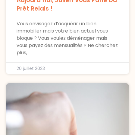
Prêt Relais !
Vous envisagez d’acquérir un bien
immobilier mais votre bien actuel vous
bloque ? Vous voulez déménager mais
vous payez des mensualités ? Ne cherchez
plus,
20 juillet 2023