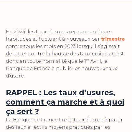
En 2024, les taux d’usures reprennent leurs
habitudes et fluctuent à nouveaux par
trimestre
contre tous les mois en 2023 lorsqu’il s’agissait
de lutter contre la hausse des taux rapides. C’est
er
donc en toute normalité que le 1
Avril, la
Banque de France a publié les nouveaux taux
d’usure.
RAPPEL : Les taux d’usures,
comment ça marche et à quoi
ça sert ?
La Banque de France fixe le taux d’usure à partir
des taux effectifs moyens pratiqués par les