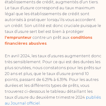
établissements de crédit, augmentés d’un tiers.
Le taux d’usure correspond au taux maximum
légal que les établissements de crédit sont
autorisés à pratiquer lorsqu’ils vous accordent
un crédit. Son utilité est donc cruciale puisque le
taux d’usure sert bel est bien à protéger
l’emprunteur
contre un prêt aux
conditions
financières abusives
.
En avril 2024, les taux d’usures augmentent donc
très sensiblement. Pour ce qui est des durées les
plus scrutées, nous constatons pour les prêts sur
20 ans et plus, que le taux d’usure prend 10
points, passant de 6.29% à 6.39%. Pour les autres
durées et les différents types de prêts, vous
trouverez ci-dessous le tableau détaillant les
taux d’usure du deuxième trimestre 2024
publiés
au Journal officiel
.