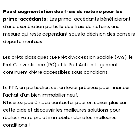
Pas d’augmentation des frais de notaire pour les
primo-accédants
: Les primo-accédants bénéficieront
d’une exonération partielle des frais de notaire, une
mesure qui reste cependant sous la décision des conseils
départementaux.
Les prêts classiques : Le Prêt d’Accession Sociale (PAS), le
Prêt Conventionné (PC) et le Prêt Action Logement
continuent d’être accessibles sous conditions.
Le PTZ, en particulier, est un levier précieux pour financer
l’achat d’un bien immobilier neuf.
N’hésitez pas à nous contacter pour en savoir plus sur
cette aide et découvrir les meilleures solutions pour
réaliser votre projet immobilier dans les meilleures
conditions !