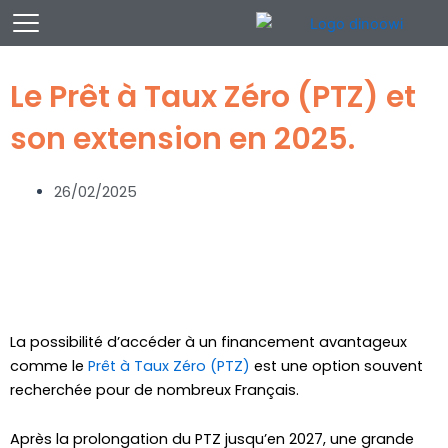
Aller
au
contenu
Le Prêt à Taux Zéro (PTZ) et
son extension en 2025.
26/02/2025
La possibilité d’accéder à un financement avantageux
comme le
Prêt à Taux Zéro (PTZ)
est une option souvent
recherchée pour de nombreux Français.
Après la prolongation du PTZ jusqu’en 2027, une grande