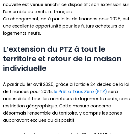
nouvelle est venue enrichir ce dispositif : son extension sur
l’ensemble du territoire français.
Ce changement, acté par la loi de finances pour 2025, est
une excellente opportunité pour les futurs acheteurs de
logements neufs.
L’extension du PTZ à tout le
territoire et retour de la maison
individuelle
À partir du 1er avril 2025, grâce à l’article 24 decies de la loi
de finances pour 2025,
le Prêt à Taux Zéro (PTZ)
sera
accessible à tous les acheteurs de logements neufs, sans
restriction géographique. Cette mesure concerne
désormais l’ensemble du territoire, y compris les zones
auparavant exclues du dispositif.