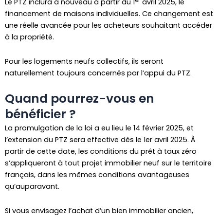
er
Le PTZ inclura à nouveau à partir du 1
avril 2025, le
financement de maisons individuelles. Ce changement est
une réelle avancée pour les acheteurs souhaitant accéder
à la propriété.
Pour les logements neufs collectifs, ils seront
naturellement toujours concernés par l’appui du PTZ.
Quand pourrez-vous en
bénéficier ?
La promulgation de la loi a eu lieu le 14 février 2025, et
l’extension du PTZ sera effective dès le 1er avril 2025. À
partir de cette date, les conditions du prêt à taux zéro
s’appliqueront à tout projet immobilier neuf sur le territoire
français, dans les mêmes conditions avantageuses
qu’auparavant.
Si vous envisagez l’achat d’un bien immobilier ancien,