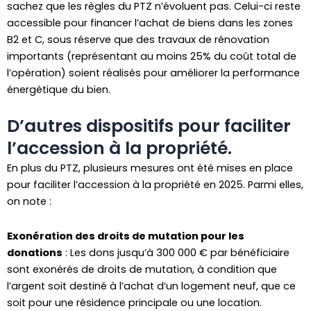
sachez que les règles du PTZ n’évoluent pas. Celui-ci reste
accessible pour financer l’achat de biens dans les zones
B2 et C, sous réserve que des travaux de rénovation
importants (représentant au moins 25% du coût total de
l’opération) soient réalisés pour améliorer la performance
énergétique du bien.
D’autres dispositifs pour faciliter
l’accession à la propriété.
En plus du PTZ, plusieurs mesures ont été mises en place
pour faciliter l’accession à la propriété en 2025. Parmi elles,
on note :
Exonération des droits de mutation pour les
donations
: Les dons jusqu’à 300 000 € par bénéficiaire
sont exonérés de droits de mutation, à condition que
l’argent soit destiné à l’achat d’un logement neuf, que ce
soit pour une résidence principale ou une location.