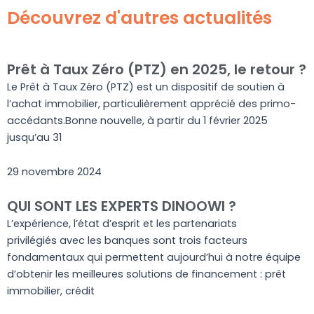
Découvrez d'autres actualités
Prêt à Taux Zéro (PTZ) en 2025, le retour ?
Le Prêt à Taux Zéro (PTZ) est un dispositif de soutien à
l’achat immobilier, particulièrement apprécié des primo-
accédants.Bonne nouvelle, à partir du 1 février 2025
jusqu’au 31
29 novembre 2024
QUI SONT LES EXPERTS DINOOWI ?
L’expérience, l’état d’esprit et les partenariats
privilégiés avec les banques sont trois facteurs
fondamentaux qui permettent aujourd’hui à notre équipe
d’obtenir les meilleures solutions de financement : prêt
immobilier, crédit