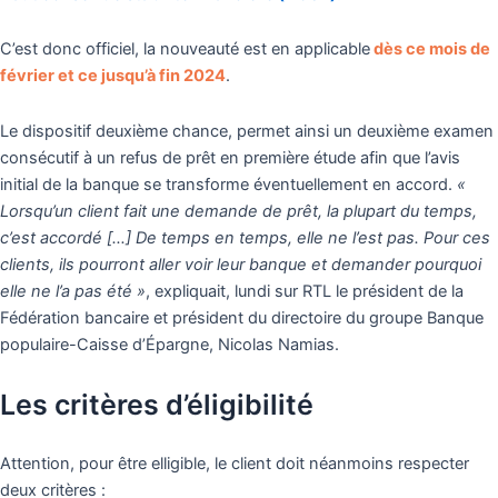
C’est donc officiel, la nouveauté est en applicable
dès ce mois de
février et ce jusqu’à fin 2024
.
Le dispositif deuxième chance, permet ainsi un deuxième examen
consécutif à un refus de prêt en première étude afin que l’avis
initial de la banque se transforme éventuellement en accord.
«
Lorsqu’un client fait une demande de prêt, la plupart du temps,
c’est accordé […] De temps en temps, elle ne l’est pas. Pour ces
clients, ils pourront aller voir leur banque et demander pourquoi
elle ne l’a pas été »
, expliquait, lundi sur RTL le président de la
Fédération bancaire et président du directoire du groupe Banque
populaire-Caisse d’Épargne, Nicolas Namias.
Les critères d’éligibilité
Attention, pour être elligible, le client doit néanmoins respecter
deux critères :