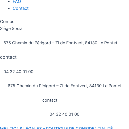
FAQ
Contact
Contact
Siège Social
675 Chemin du Périgord – ZI de Fontvert, 84130 Le Pontet
contact
@dinoowi.com
04 32 40 01 00
675 Chemin du Périgord – ZI de Fontvert, 84130 Le Pontet
contact
@dinoowi.com
04 32 40 01 00
MENTIONS LÉGALES –
POLITIQUE DE CONFIDENTIALITÉ