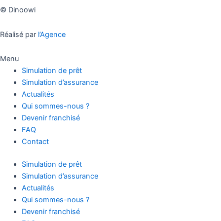
© Dinoowi
Réalisé par
l’Agence
Menu
Simulation de prêt
Simulation d’assurance
Actualités
Qui sommes-nous ?
Devenir franchisé
FAQ
Contact
Simulation de prêt
Simulation d’assurance
Actualités
Qui sommes-nous ?
Devenir franchisé