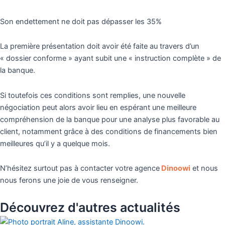
Son endettement ne doit pas dépasser les 35%
La première présentation doit avoir été faite au travers d’un
« dossier conforme » ayant subit une « instruction complète » de
la banque.
Si toutefois ces conditions sont remplies, une nouvelle
négociation peut alors avoir lieu en espérant une meilleure
compréhension de la banque pour une analyse plus favorable au
client, notamment grâce à des conditions de financements bien
meilleures qu’il y a quelque mois.
N’hésitez surtout pas à contacter votre agence
Dinoowi
et nous
nous ferons une joie de vous renseigner.
Découvrez d'autres actualités