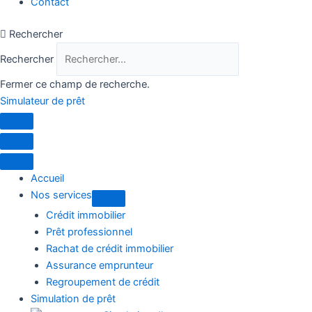
Contact
Rechercher
Rechercher
Fermer ce champ de recherche.
Simulateur de prêt
Accueil
Nos services
Crédit immobilier
Prêt professionnel
Rachat de crédit immobilier
Assurance emprunteur
Regroupement de crédit
Simulation de prêt