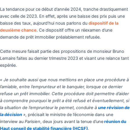
La tendance pour ce début d’année 2024, tranche drastiquement
avec celle de 2023. En effet, après une baisse des prix puis une
baisse des taux, aujourd’hui nous parlons du
dispositif de la
deuxième chance
. Ce dispositif offre un réexamen d’une
demande de prêt immobilier préalablement refusée.
Cette mesure faisait partie des propositions de monsieur Bruno
Lemaire faites au dernier trimestre 2023 et visant une relance tant
espérée.
« Je souhaite aussi que nous mettions en place une procédure à
l’amiable, entre l’emprunteur et le banquier, lorsque ce dernier
refuse un prêt immobilier. Cette procédure doit permettre d’aider
à comprendre pourquoi le prêt a été refusé et éventuellement, si
la situation de l’emprunteur le permet, conduire à
une révision de
la décision
»,
précisait le ministre de l’économie dans une
interview au
Parisien
, deux jours avant la tenue d’une
réunion du
Haut conseil de stabilité financière (HCSF)
.