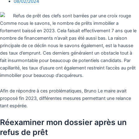
08/02/2024
Comme nous le savons, le nombre de prêts immobilier a
fortement baissé en 2023. Cela faisait effectivement 7 ans que le
nombre de financements n’avait pas été aussi bas. La raison
principale de ce déclin nous le savons également, est la hausse
des taux d’emprunt. Ces derniers généraient un obstacle tout à
fait insurmontable pour beaucoup de potentiels candidats. Par
capillarité, les taux d’usure ont également restreint l’accès au prêt
immobilier pour beaucoup d’acquéreurs.
Afin de répondre à ces problématiques, Bruno Le maire avait
proposé fin 2023, différentes mesures permettant une relance
tant espérée.
Réexaminer mon dossier après un
refus de prêt