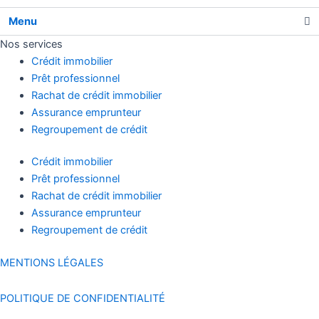
Menu
Nos services
Crédit immobilier
Prêt professionnel
Rachat de crédit immobilier
Assurance emprunteur
Regroupement de crédit
Crédit immobilier
Prêt professionnel
Rachat de crédit immobilier
Assurance emprunteur
Regroupement de crédit
MENTIONS LÉGALES
POLITIQUE DE CONFIDENTIALITÉ