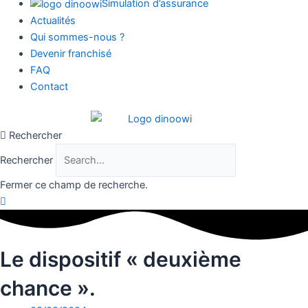
Simulation d’assurance
Actualités
Qui sommes-nous ?
Devenir franchisé
FAQ
Contact
Rechercher
Rechercher
Fermer ce champ de recherche.
Le dispositif « deuxième
chance ».