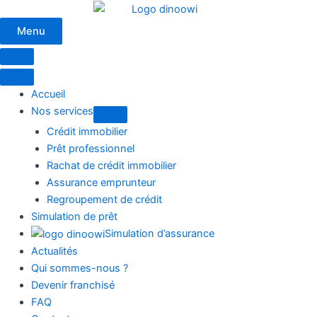
Aller
au
Menu
contenu
Accueil
Nos services
Crédit immobilier
Prêt professionnel
Rachat de crédit immobilier
Assurance emprunteur
Regroupement de crédit
Simulation de prêt
Simulation d’assurance
Actualités
Qui sommes-nous ?
Devenir franchisé
FAQ