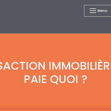
Menu
ACTION IMMOBILIÈRE
PAIE QUOI ?