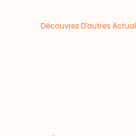
Découvrez D'autres Actual