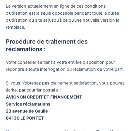
La version actuellement en ligne de ces conditions
d’utilisation est la seule opposable pendant toute la durée
d’utilisation du site et jusqu’à ce qu’une nouvelle version la
remplace.
Procédure de traitement des
réclamations :
Votre conseiller se tient à votre entière disposition pour
répondre à toute interrogation ou réclamation de votre part.
Si vous n’obtenez pas pleinement satisfaction, vous pouvez
écrire, par courrier postal à :
AVIGNON CREDIT ET FINANCEMENT
Service réclamations
23 avenue de Gaulle
84130 LE PONTET