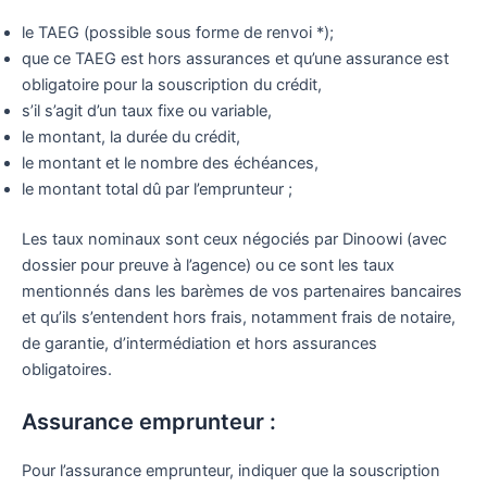
le TAEG (possible sous forme de renvoi *);
que ce TAEG est hors assurances et qu’une assurance est
obligatoire pour la souscription du crédit,
s’il s’agit d’un taux fixe ou variable,
le montant, la durée du crédit,
le montant et le nombre des échéances,
le montant total dû par l’emprunteur ;
Les taux nominaux sont ceux négociés par Dinoowi (avec
dossier pour preuve à l’agence) ou ce sont les taux
mentionnés dans les barèmes de vos partenaires bancaires
et qu’ils s’entendent hors frais, notamment frais de notaire,
de garantie, d’intermédiation et hors assurances
obligatoires.
Assurance emprunteur :
Pour l’assurance emprunteur, indiquer que la souscription