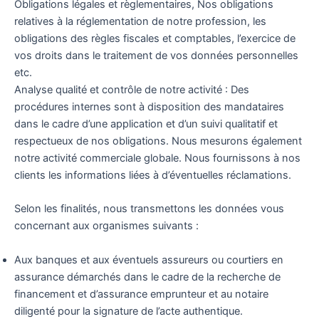
Obligations légales et règlementaires, Nos obligations
relatives à la réglementation de notre profession, les
obligations des règles fiscales et comptables, l’exercice de
vos droits dans le traitement de vos données personnelles
etc.
Analyse qualité et contrôle de notre activité : Des
procédures internes sont à disposition des mandataires
dans le cadre d’une application et d’un suivi qualitatif et
respectueux de nos obligations. Nous mesurons également
notre activité commerciale globale. Nous fournissons à nos
clients les informations liées à d’éventuelles réclamations.
Selon les finalités, nous transmettons les données vous
concernant aux organismes suivants :
Aux banques et aux éventuels assureurs ou courtiers en
assurance démarchés dans le cadre de la recherche de
financement et d’assurance emprunteur et au notaire
diligenté pour la signature de l’acte authentique.