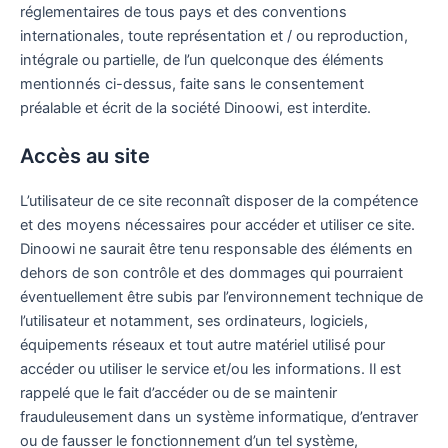
réglementaires de tous pays et des conventions
internationales, toute représentation et / ou reproduction,
intégrale ou partielle, de l’un quelconque des éléments
mentionnés ci-dessus, faite sans le consentement
préalable et écrit de la société Dinoowi, est interdite.
Accès au site
L’utilisateur de ce site reconnaît disposer de la compétence
et des moyens nécessaires pour accéder et utiliser ce site.
Dinoowi ne saurait être tenu responsable des éléments en
dehors de son contrôle et des dommages qui pourraient
éventuellement être subis par l’environnement technique de
l’utilisateur et notamment, ses ordinateurs, logiciels,
équipements réseaux et tout autre matériel utilisé pour
accéder ou utiliser le service et/ou les informations. Il est
rappelé que le fait d’accéder ou de se maintenir
frauduleusement dans un système informatique, d’entraver
ou de fausser le fonctionnement d’un tel système,