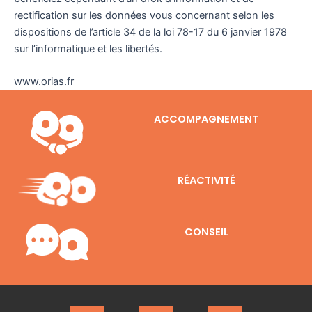
rectification sur les données vous concernant selon les
dispositions de l’article 34 de la loi 78-17 du 6 janvier 1978
sur l’informatique et les libertés.
www.orias.fr
ACCOMPAGNEMENT
RÉACTIVITÉ
CONSEIL