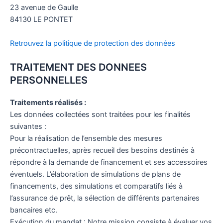
23 avenue de Gaulle
84130 LE PONTET
Retrouvez la politique de protection des données
TRAITEMENT DES DONNEES
PERSONNELLES
Traitements réalisés :
Les données collectées sont traitées pour les finalités
suivantes :
Pour la réalisation de l’ensemble des mesures
précontractuelles, après recueil des besoins destinés à
répondre à la demande de financement et ses accessoires
éventuels. L’élaboration de simulations de plans de
financements, des simulations et comparatifs liés à
l’assurance de prêt, la sélection de différents partenaires
bancaires etc.
Exécution du mandat : Notre mission consiste à évaluer vos