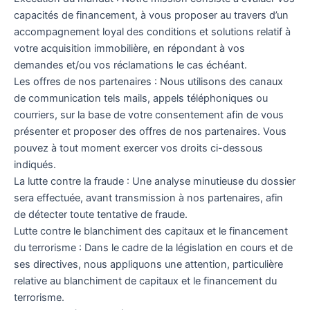
capacités de financement, à vous proposer au travers d’un
accompagnement loyal des conditions et solutions relatif à
votre acquisition immobilière, en répondant à vos
demandes et/ou vos réclamations le cas échéant.
Les offres de nos partenaires : Nous utilisons des canaux
de communication tels mails, appels téléphoniques ou
courriers, sur la base de votre consentement afin de vous
présenter et proposer des offres de nos partenaires. Vous
pouvez à tout moment exercer vos droits ci-dessous
indiqués.
La lutte contre la fraude : Une analyse minutieuse du dossier
sera effectuée, avant transmission à nos partenaires, afin
de détecter toute tentative de fraude.
Lutte contre le blanchiment des capitaux et le financement
du terrorisme : Dans le cadre de la législation en cours et de
ses directives, nous appliquons une attention, particulière
relative au blanchiment de capitaux et le financement du
terrorisme.