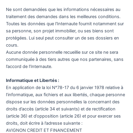
Ne sont demandées que les informations nécessaires au
traitement des demandes dans les meilleures conditions.
Toutes les données que l’Internaute fournit notamment sur
sa personne, son projet immobilier, ou ses biens sont
protégées. Lui seul peut consulter un de ses dossiers en
cours.
Aucune donnée personnelle recueillie sur ce site ne sera
communiquée à des tiers autres que nos partenaires, sans
l’accord de l’Internaute.
Informatique et Libertés :
En application de la loi N°78-17 du 6 janvier 1978 relative à
l’informatique, aux fichiers et aux libertés, chaque personne
dispose sur les données personnelles la concernant des
droits d’accès (article 34 et suivants) et de rectification
(article 36) et d’opposition (article 26) et pour exercer ses
droits, doit écrire à l’adresse suivante :
AVIGNON CREDIT ET FINANCEMENT