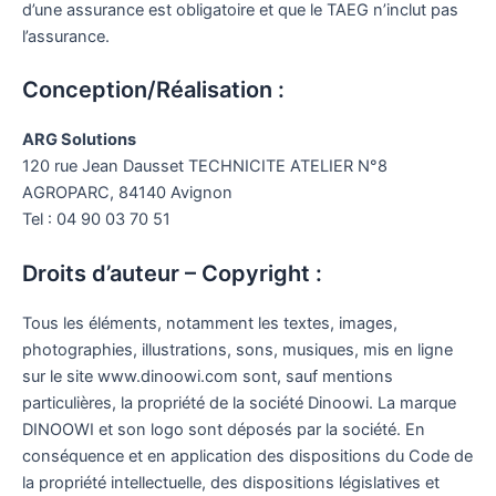
d’une assurance est obligatoire et que le TAEG n’inclut pas
l’assurance.
Conception/Réalisation :
ARG Solutions
120 rue Jean Dausset TECHNICITE ATELIER N°8
AGROPARC, 84140 Avignon
Tel : 04 90 03 70 51
Droits d’auteur – Copyright :
Tous les éléments, notamment les textes, images,
photographies, illustrations, sons, musiques, mis en ligne
sur le site www.dinoowi.com sont, sauf mentions
particulières, la propriété de la société Dinoowi. La marque
DINOOWI et son logo sont déposés par la société. En
conséquence et en application des dispositions du Code de
la propriété intellectuelle, des dispositions législatives et