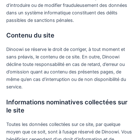
d’introduire ou de modifier frauduleusement des données
dans un système informatique constituent des délits
passibles de sanctions pénales.
Contenu du site
Dinoowi se réserve le droit de corriger, à tout moment et
sans préavis, le contenu de ce site. En outre, Dinoowi
décline toute responsabilité en cas de retard, d’erreur ou
d’omission quant au contenu des présentes pages, de
même qu’en cas d’interruption ou de non disponibilité du
service.
Informations nominatives collectées sur
le site
Toutes les données collectées sur ce site, par quelque
moyen que ce soit, sont à l’usage réservé de Dinoowi. Vous
bénéficiez cependant d’un droit d’information et de