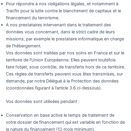
Pour répondre à nos obligations légales, et notamment à
Tracfin pour la lutte contre le blanchiment de capitaux et le
financement du terrorisme.
A nos prestataires intervenant dans le traitement des
données vous concernant, dans le strict cadre de leurs
missions, par exemple le prestataire informatique en charge
de l’hébergement.
Vos données sont traitées par nos soins en France et sur le
territoire de l’Union Européenne. Elles peuvent toutefois
faire l’objet, sous contrôle, de transferts hors de ce territoire.
Ces règles de transferts peuvent vous êtes transmises, sur
demande, par notre Délégué à la Protection des données
(coordonnées figurant à l’article 3.6 ci-dessous).
Vos données sont utilisées pendant :
Conservation en base active le temps de traitement de
votre dossier de financement qui est variable en fonction de
la nature du financement (12 mois minimum).