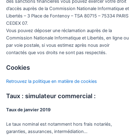
des sanctions financières vous pouvez exercer votre droit
d’accès auprès de la Commission Nationale Informatique et
Libertés – 3 Place de Fontenoy – TSA 80715 – 75334 PARIS
CEDEX 07.
Vous pouvez déposer une réclamation auprès de la
Commission Nationale Informatique et Libertés, en ligne ou
par voie postale, si vous estimez après nous avoir
contactés que vos droits ne sont pas respectés.
Cookies
Retrouvez la politique en matière de cookies
Taux : simulateur commercial :
Taux de janvier 2019
Le taux nominal est notamment hors frais notariés,
garanties, assurances, intermédiation…