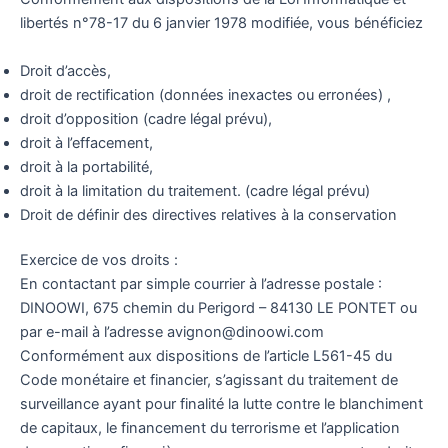
libertés n°78-17 du 6 janvier 1978 modifiée, vous bénéficiez
Droit d’accès,
droit de rectification (données inexactes ou erronées) ,
droit d’opposition (cadre légal prévu),
droit à l’effacement,
droit à la portabilité,
droit à la limitation du traitement. (cadre légal prévu)
Droit de définir des directives relatives à la conservation
Exercice de vos droits :
En contactant par simple courrier à l’adresse postale :
DINOOWI, 675 chemin du Perigord – 84130 LE PONTET ou
par e-mail à l’adresse avignon@dinoowi.com
Conformément aux dispositions de l’article L561-45 du
Code monétaire et financier, s’agissant du traitement de
surveillance ayant pour finalité la lutte contre le blanchiment
de capitaux, le financement du terrorisme et l’application