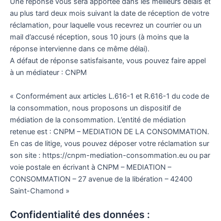
Une réponse vous sera apportée dans les meilleurs délais et
au plus tard deux mois suivant la date de réception de votre
réclamation, pour laquelle vous recevrez un courrier ou un
mail d’accusé réception, sous 10 jours (à moins que la
réponse intervienne dans ce même délai).
A défaut de réponse satisfaisante, vous pouvez faire appel
à un médiateur : CNPM
« Conformément aux articles L.616-1 et R.616-1 du code de
la consommation, nous proposons un dispositif de
médiation de la consommation. L’entité de médiation
retenue est : CNPM – MEDIATION DE LA CONSOMMATION.
En cas de litige, vous pouvez déposer votre réclamation sur
son site : https://cnpm-mediation-consommation.eu ou par
voie postale en écrivant à CNPM – MEDIATION –
CONSOMMATION – 27 avenue de la libération – 42400
Saint-Chamond »
Confidentialité des données :