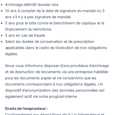
Archivage définitif dossier clos
10 ans à compter de la date de signature du mandat ou 3
ans s’il n’y a pas signature de mandat.
5 ans pour la lutte contre le blanchiment de capitaux et le
financement du terrorisme.
5 ans en cas de fraude.
Selon les durées de conservation et de prescription
applicables dans le cadre de l’exécution de nos obligations
légales.
Nous vous informons disposer d’une procédure d’archivage
et de destruction de documents via une entreprise habilitée
pour les documents papier et ne conservons que les
documents correspondant à nos obligations légales. Un
dispositif d’anonymisation des données personnelles est
également actif via notre progiciel interne.
Droits de l’emprunteur :
Conformément aux dispositions de la Loi Informatique et