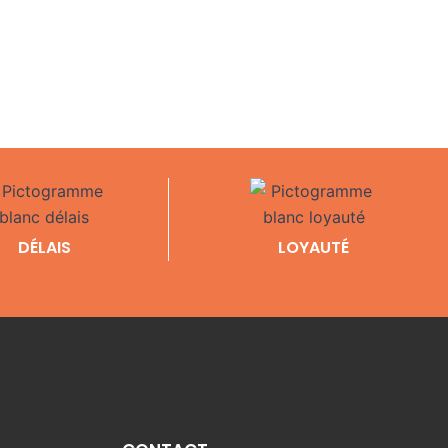
DÉLAIS
LOYAUTÉ