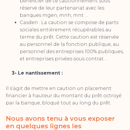
bénéficier de ce cautionnement sous
réserve de leur partenariat avec les
banques mgen, mnh, mnt …
Casden : La caution se compose de parts
sociales entièrement récupérables au
terme du prêt. Cette caution est réservée
au personnel de la fonction publique, au
personnel des entreprises 100% publiques,
et entreprises privées sous contrat…
3- Le nantissement :
Il s’agit de mettre en caution un placement
financier à hauteur du montant du prêt octroyé
par la banque, bloqué tout au long du prêt.
Nous avons tenu à vous exposer
en quelques lignes les