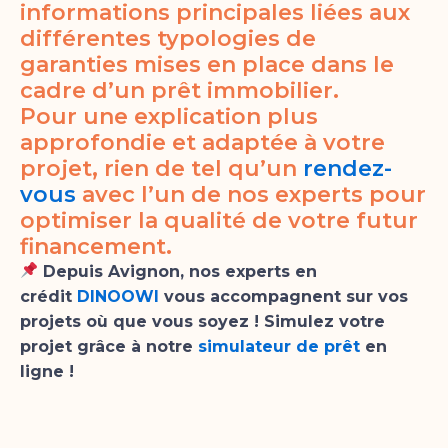
informations principales liées aux
différentes typologies de
garanties mises en place dans le
cadre d’un prêt immobilier.
Pour une explication plus
approfondie et adaptée à votre
projet, rien de tel qu’un
rendez-
vous
avec l’un de nos experts pour
optimiser la qualité de votre futur
financement.
Depuis Avignon, nos experts en
crédit
DINOOWI
vous accompagnent sur vos
projets où que vous soyez ! Simulez votre
projet grâce à notre
simulateur de prêt
en
ligne !