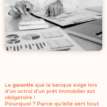
La
garantie
que la banque exige lors
d’un octroi d’un prêt immobilier est
obligatoire !
Pourquoi ? Parce qu’elle sert tout