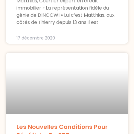
Matthias, Courtier expert en crédit
immobilier « La représentation fidèle du
génie de DINOOWI » Lui c’est Matthias, aux
côtés de Thierry depuis 13 ans il est
17 décembre 2020
Les Nouvelles Conditions Pour