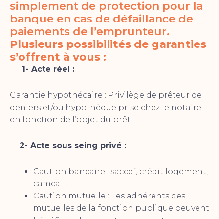
simplement de protection pour la
banque en cas de défaillance de
paiements de l’emprunteur.
Plusieurs possibilités de garanties
s’offrent à vous :
1- Acte réel :
Garantie hypothécaire : Privilège de prêteur de
deniers et/ou hypothèque prise chez le notaire
en fonction de l’objet du prêt.
2- Acte sous seing privé :
Caution bancaire : saccef, crédit logement,
camca …
Caution mutuelle : Les adhérents des
mutuelles de la fonction publique peuvent