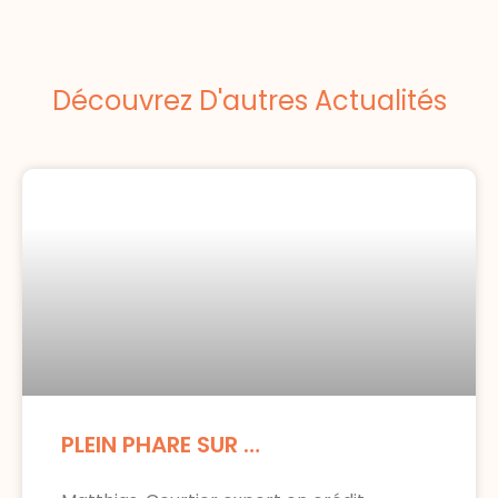
Découvrez D'autres Actualités
PLEIN PHARE SUR …