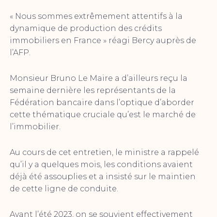
« Nous sommes extrêmement attentifs à la
dynamique de production des crédits
immobiliers en France » réagi Bercy auprès de
l’AFP.
Monsieur Bruno Le Maire a d’ailleurs reçu la
semaine dernière les représentants de la
Fédération bancaire dans l’optique d’aborder
cette thématique cruciale qu’est le marché de
l’immobilier.
Au cours de cet entretien, le ministre a rappelé
qu’il y a quelques mois, les conditions avaient
déjà été assouplies et a insisté sur le maintien
de cette ligne de conduite.
Avant l’été 2023, on se souvient effectivement