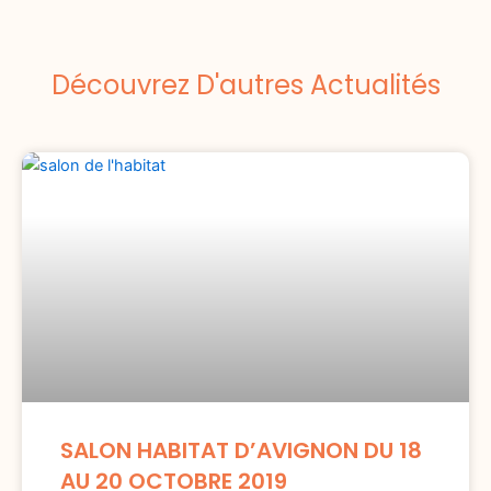
Découvrez D'autres Actualités
SALON HABITAT D’AVIGNON DU 18
AU 20 OCTOBRE 2019