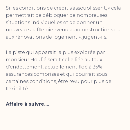
Si les conditions de crédit s’assouplissent, « cela
permettrait de débloquer de nombreuses
situations individuelles et de donner un
nouveau souffle bienvenu aux constructions ou
aux rénovations de logement », jugent-ils.
La piste qui apparait la plus explorée par
monsieur Houlié serait celle liée au taux
d’endettement, actuellement figé à 35%
assurances comprises et qui pourrait sous
certaines conditions, être revu pour plus de
flexibilité….
Affaire à suivre….