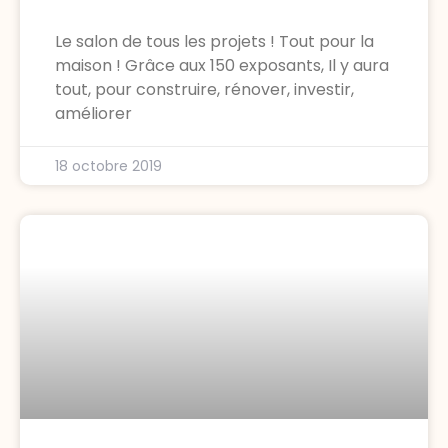
Le salon de tous les projets ! Tout pour la
maison ! Grâce aux 150 exposants, Il y aura
tout, pour construire, rénover, investir,
améliorer
18 octobre 2019