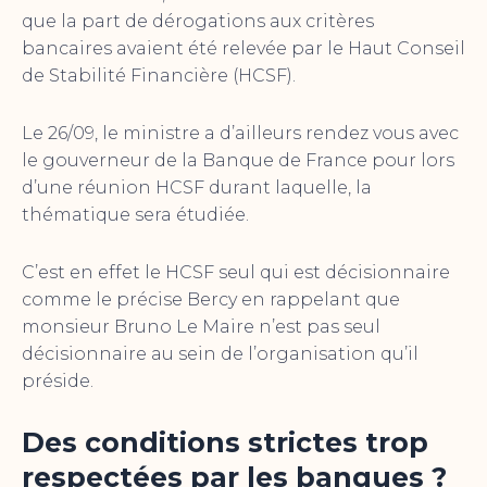
que la part de dérogations aux critères
bancaires avaient été relevée par le Haut Conseil
de Stabilité Financière (HCSF).
Le 26/09, le ministre a d’ailleurs rendez vous avec
le gouverneur de la Banque de France pour lors
d’une réunion HCSF durant laquelle, la
thématique sera étudiée.
C’est en effet le HCSF seul qui est décisionnaire
comme le précise Bercy en rappelant que
monsieur Bruno Le Maire n’est pas seul
décisionnaire au sein de l’organisation qu’il
préside.
Des conditions strictes trop
respectées par les banques ?