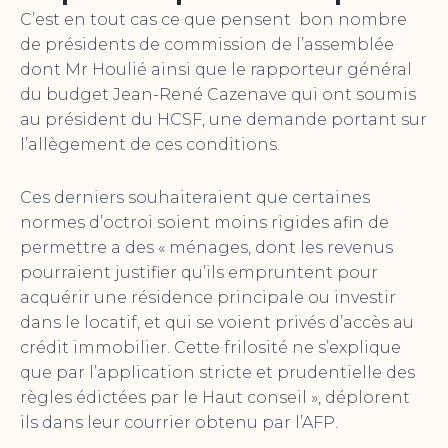
C’est en tout cas ce que pensent bon nombre
de présidents de commission de l’assemblée
dont Mr Houlié ainsi que le rapporteur général
du budget Jean-René Cazenave qui ont soumis
au président du HCSF, une demande portant sur
l’allègement de ces conditions.
Ces derniers souhaiteraient que certaines
normes d’octroi soient moins rigides afin de
permettre a des « ménages, dont les revenus
pourraient justifier qu’ils empruntent pour
acquérir une résidence principale ou investir
dans le locatif, et qui se voient privés d’accès au
crédit immobilier. Cette frilosité ne s’explique
que par l’application stricte et prudentielle des
règles édictées par le Haut conseil », déplorent
ils dans leur courrier obtenu par l’AFP.